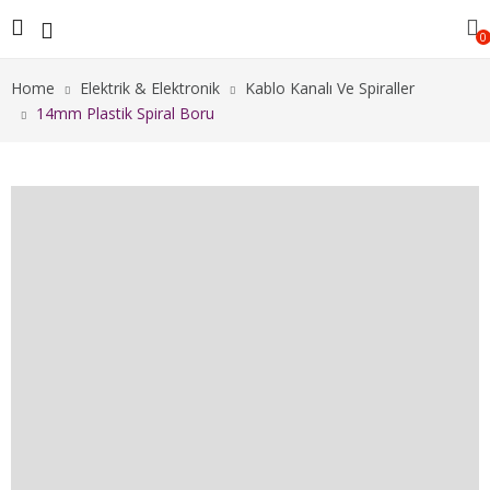
0
Home
Elektrik & Elektronik
Kablo Kanalı Ve Spiraller
14mm Plastik Spiral Boru