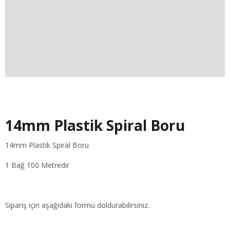
14mm Plastik Spiral Boru
14mm Plastik Spiral Boru
1 Bağ 100 Metredir
Sipariş için aşağıdaki formu doldurabilirsiniz.