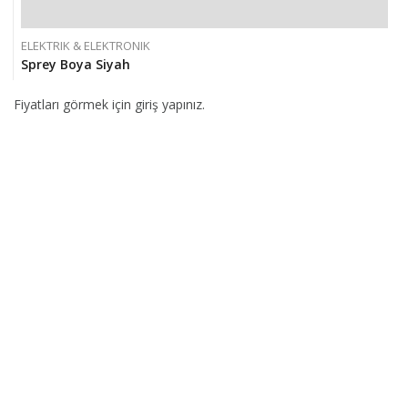
ELEKTRIK & ELEKTRONIK
Sprey Boya Siyah
Fiyatları görmek için giriş yapınız.