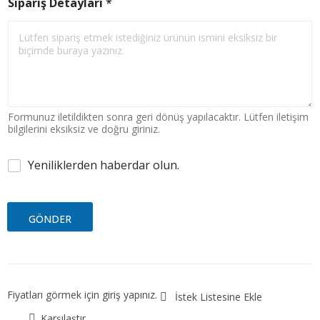
Sipariş Detayları
*
Formunuz iletildikten sonra geri dönüş yapılacaktır. Lütfen iletişim
bilgilerini eksiksiz ve doğru giriniz.
Yeniliklerden haberdar olun.
GÖNDER
Fiyatları görmek için giriş yapınız.
İstek Listesine Ekle
Karşılaştır