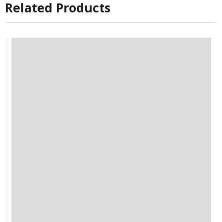
Related Products