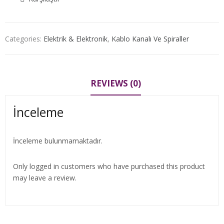
Categories:
Elektrik & Elektronik
,
Kablo Kanalı Ve Spiraller
REVIEWS (0)
İnceleme
İnceleme bulunmamaktadır.
Only logged in customers who have purchased this product
may leave a review.